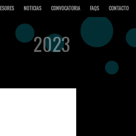
ESORES
NOTICIAS
CONVOCATORIA
FAQS
CONTACTO
2023