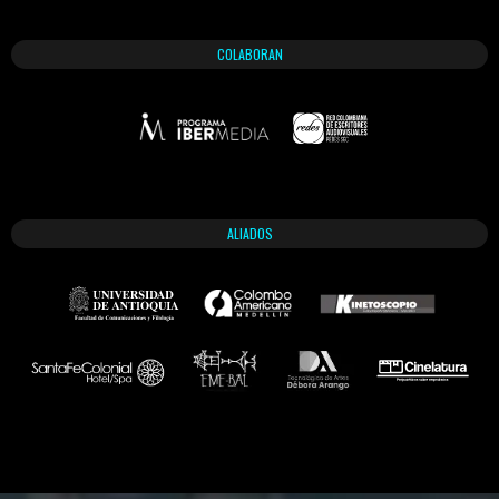
COLABORAN
ALIADOS