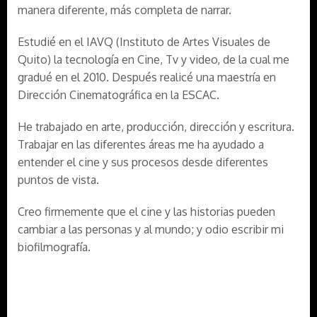
manera diferente, más completa de narrar.
Estudié en el IAVQ (Instituto de Artes Visuales de
Quito) la tecnología en Cine, Tv y video, de la cual me
gradué en el 2010. Después realicé una maestría en
Dirección Cinematográfica en la ESCAC.
He trabajado en arte, producción, dirección y escritura.
Trabajar en las diferentes áreas me ha ayudado a
entender el cine y sus procesos desde diferentes
puntos de vista.
Creo firmemente que el cine y las historias pueden
cambiar a las personas y al mundo; y odio escribir mi
biofilmografía.