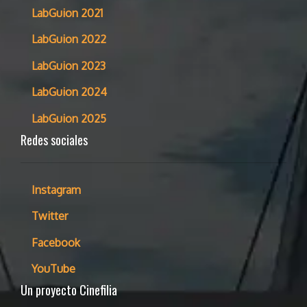
LabGuion 2021
LabGuion 2022
LabGuion 2023
LabGuion 2024
LabGuion 2025
Redes sociales
Instagram
Twitter
Facebook
YouTube
Un proyecto Cinefilia