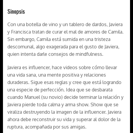
Sinopsis
Con una botella de vino y un tablero de dardos, Javiera
y Francisca tratan de curar el mal de amores de Camila.
Sin embargo, Camila está sumida en una tristeza
descomunal, algo exagerada para el gusto de Javiera,
quien intenta darle consejos de mindfulness.
Javiera es influencer, hace videos sobre cómo llevar
una vida sana, una mente positiva y relaciones
duraderas. Sigue esas reglas y cree que está logrando
una especie de perfección. Idea que se desbarata
cuando Manuel (su novio) decide terminar la relación y
Javiera pierde toda calma y arma show. Show que se
viraliza destruyendo la imagen de la influencer. Javiera
ahora debe reconstruir su vida y superar al dolor de la
ruptura, acompañada por sus amigas.