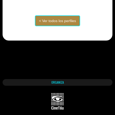
ORGANIZA