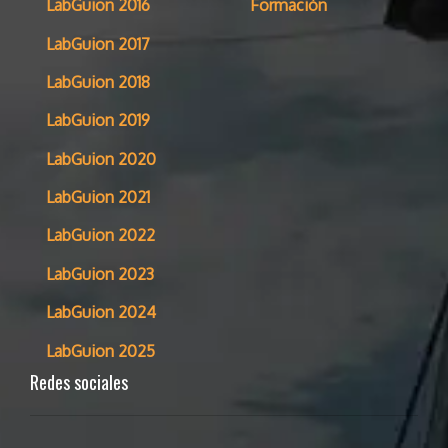
LabGuion 2016
Formación
LabGuion 2017
LabGuion 2018
LabGuion 2019
LabGuion 2020
LabGuion 2021
LabGuion 2022
LabGuion 2023
LabGuion 2024
LabGuion 2025
Redes sociales