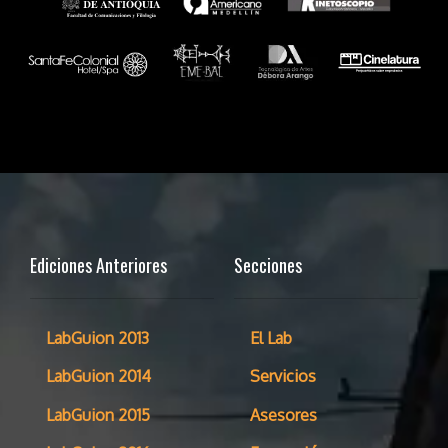
Ediciones Anteriores
Secciones
LabGuion 2013
El Lab
LabGuion 2014
Servicios
LabGuion 2015
Asesores