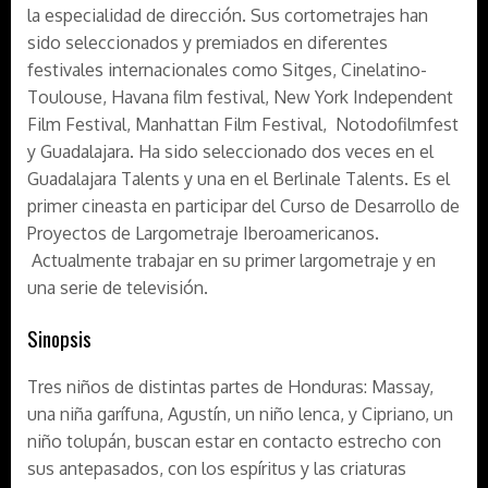
la especialidad de dirección. Sus cortometrajes han
sido seleccionados y premiados en diferentes
festivales internacionales como Sitges, Cinelatino-
Toulouse, Havana film festival, New York Independent
Film Festival, Manhattan Film Festival, Notodofilmfest
y Guadalajara. Ha sido seleccionado dos veces en el
Guadalajara Talents y una en el Berlinale Talents. Es el
primer cineasta en participar del Curso de Desarrollo de
Proyectos de Largometraje Iberoamericanos.
Actualmente trabajar en su primer largometraje y en
una serie de televisión.
Sinopsis
Tres niños de distintas partes de Honduras: Massay,
una niña garífuna, Agustín, un niño lenca, y Cipriano, un
niño tolupán, buscan estar en contacto estrecho con
sus antepasados, con los espíritus y las criaturas