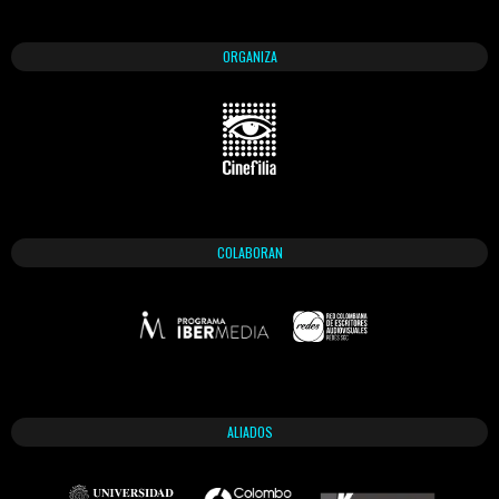
ORGANIZA
COLABORAN
ALIADOS