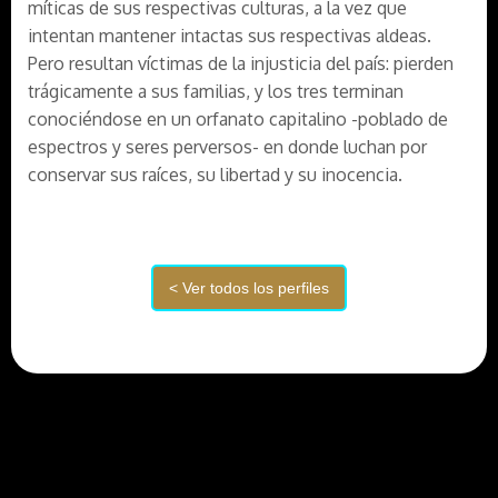
míticas de sus respectivas culturas, a la vez que
intentan mantener intactas sus respectivas aldeas.
Pero resultan víctimas de la injusticia del país: pierden
trágicamente a sus familias, y los tres terminan
conociéndose en un orfanato capitalino -poblado de
espectros y seres perversos- en donde luchan por
conservar sus raíces, su libertad y su inocencia.