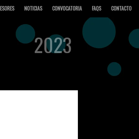
ESORES
NOTICIAS
CONVOCATORIA
FAQS
CONTACTO
2023