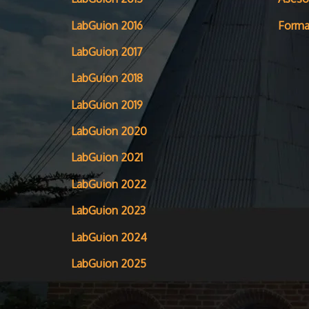
LabGuion 2016
Forma
LabGuion 2017
LabGuion 2018
LabGuion 2019
LabGuion 2020
LabGuion 2021
LabGuion 2022
LabGuion 2023
LabGuion 2024
LabGuion 2025