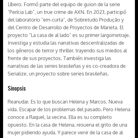
Líbero. Formó parte del equipo de guion de la serie
“Perícia Lab”, un true crime de AXN. En 2023, participó
del laboratorio “em-curta”, de Sobretudo Produção y
del Centro de Desarrollo de Proyectos de Marieta. El
proyecto “La casa de al lado” es su primer largometraje.
Investiga y estudia las narrativas descentralizadas de
los géneros de terror y thriller, trayendo sus miedos al
frente de sus proyectos. También investiga las
narrativas de las series brasileñas y es co-creadora de
Serialize, un proyecto sobre series brasileñas.
Sinopsis
Reanudar. Es lo que buscan Helena y Marcos. Nueva
vida. Escapar de los problemas del pasado. Pero Helena
conoce a Raquel, la vecina. Ella es su completo
opuesto. En la casa de Helena, resuena el grito de una
mujer pidiendo ayuda. Y parece venir de la casa de al