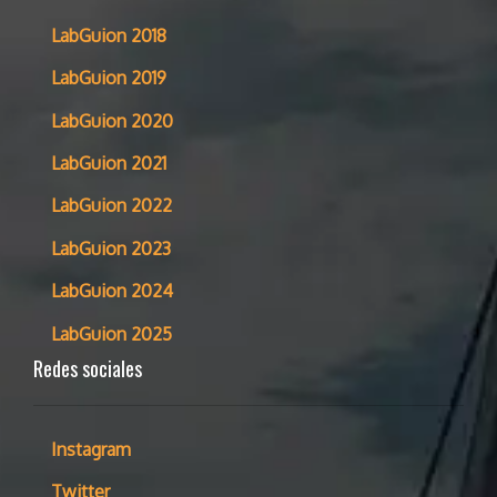
LabGuion 2018
LabGuion 2019
LabGuion 2020
LabGuion 2021
LabGuion 2022
LabGuion 2023
LabGuion 2024
LabGuion 2025
Redes sociales
Instagram
Twitter