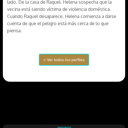
lado. De la casa de Raquel. Helena sospecha que la
vecina está siendo víctima de violencia doméstica.
Cuando Raquel desaparece, Helena comienza a darse
cuenta de que el peligro está más cerca de lo que
piensa.