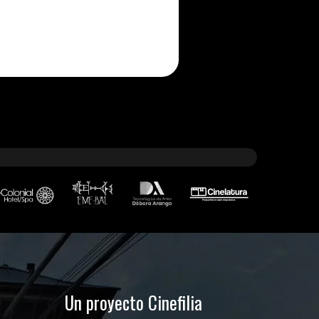
Un proyecto Cinefilia