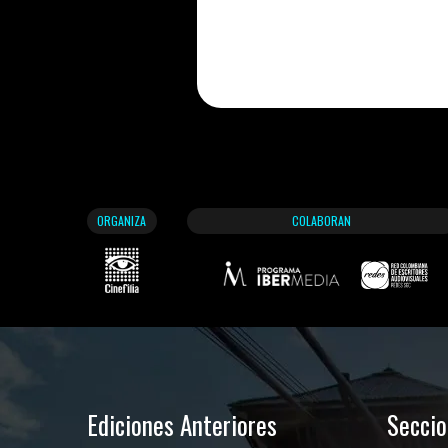
ORGANIZA
COLABORAN
Ediciones Anteriores
Secci