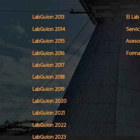
LabGuion 2013
El Lab
LabGuion 2014
Servic
LabGuion 2015
Aseso
LabGuion 2016
Forma
LabGuion 2017
LabGuion 2018
LabGuion 2019
LabGuion 2020
LabGuion 2021
LabGuion 2022
LabGuion 2023