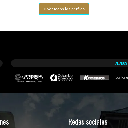
ALIADOS
ones
Redes sociales