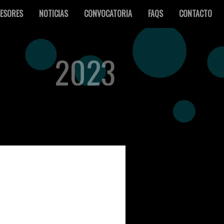
ESORES
NOTICIAS
CONVOCATORIA
FAQS
CONTACTO
2023