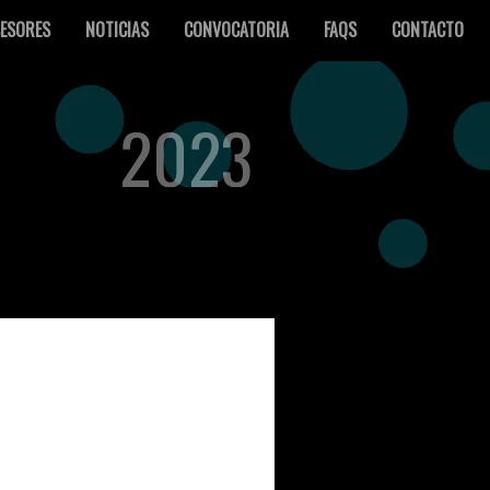
ESORES
NOTICIAS
CONVOCATORIA
FAQS
CONTACTO
2023