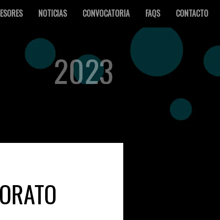
ESORES
NOTICIAS
CONVOCATORIA
FAQS
CONTACTO
2023
NORATO