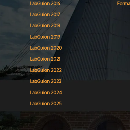
LabGuion 2016
Forma
LabGuion 2017
LabGuion 2018
LabGuion 2019
LabGuion 2020
LabGuion 2021
LabGuion 2022
LabGuion 2023
LabGuion 2024
LabGuion 2025