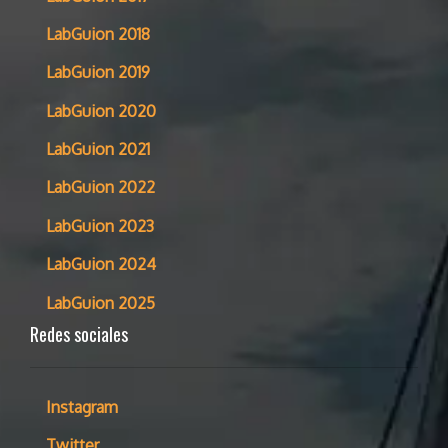
LabGuion 2018
LabGuion 2019
LabGuion 2020
LabGuion 2021
LabGuion 2022
LabGuion 2023
LabGuion 2024
LabGuion 2025
Redes sociales
Instagram
Twitter