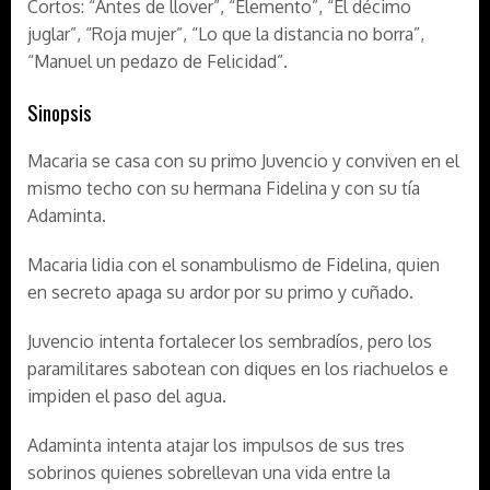
Cortos: “Antes de llover”, “Elemento”, “El décimo
juglar”, “Roja mujer”, “Lo que la distancia no borra”,
“Manuel un pedazo de Felicidad”.
Sinopsis
Macaria se casa con su primo Juvencio y conviven en el
mismo techo con su hermana Fidelina y con su tía
Adaminta.
Macaria lidia con el sonambulismo de Fidelina, quien
en secreto apaga su ardor por su primo y cuñado.
Juvencio intenta fortalecer los sembradíos, pero los
paramilitares sabotean con diques en los riachuelos e
impiden el paso del agua.
Adaminta intenta atajar los impulsos de sus tres
sobrinos quienes sobrellevan una vida entre la