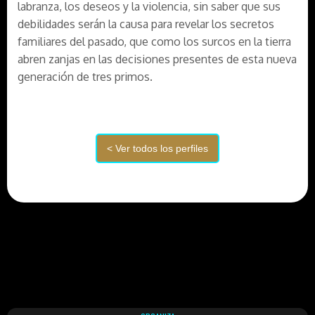
labranza, los deseos y la violencia, sin saber que sus
debilidades serán la causa para revelar los secretos
familiares del pasado, que como los surcos en la tierra
abren zanjas en las decisiones presentes de esta nueva
generación de tres primos.