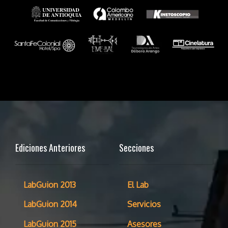
Ediciones Anteriores
Secciones
LabGuion 2013
El Lab
LabGuion 2014
Servicios
LabGuion 2015
Asesores