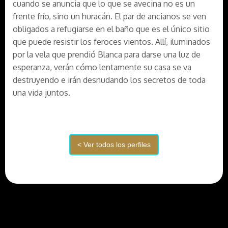
cuando se anuncia que lo que se avecina no es un
frente frío, sino un huracán. El par de ancianos se ven
obligados a refugiarse en el baño que es el único sitio
que puede resistir los feroces vientos. Allí, iluminados
por la vela que prendió Blanca para darse una luz de
esperanza, verán cómo lentamente su casa se va
destruyendo e irán desnudando los secretos de toda
una vida juntos.