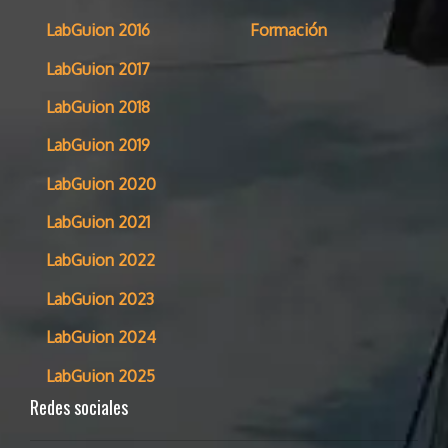
LabGuion 2016
Formación
LabGuion 2017
LabGuion 2018
LabGuion 2019
LabGuion 2020
LabGuion 2021
LabGuion 2022
LabGuion 2023
LabGuion 2024
LabGuion 2025
Redes sociales