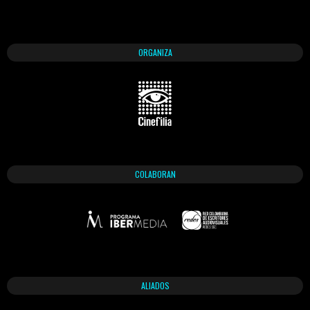
ORGANIZA
COLABORAN
ALIADOS