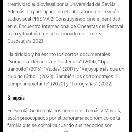
creatividad audiovisual por la Universidad de Sevilla.
Además, ha participado en el Laboratorio de creación
audiovisual PRISMA 2: Construyendo cine e identidad,
en el Encuentro Internacional de Cineastas del Festival
Ícaro y también fue seleccionado en Talents
Guadalajara 2023.
Ha dirigido y ha escrito los cortos documentales
“Sonidos eclécticos de Guatemala” (2014), “Tipo
tranquilo” (2016), “Viudas” (2017) y “Xejuyup más que un
club de fútbol” (2023). También los cortometrajes “El
tiempo inquietante” (2020) y “Fotografías” (2022).
Sinopsis
En Sololá, Guatemala, los hermanos Tomás y Marcos,
están preocupados por el panorama económico de la
familia que se complica cuando sus negocios son