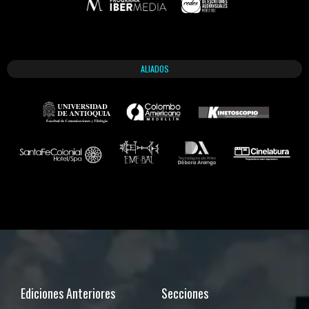
ALIADOS
Ediciones Anteriores
Secciones