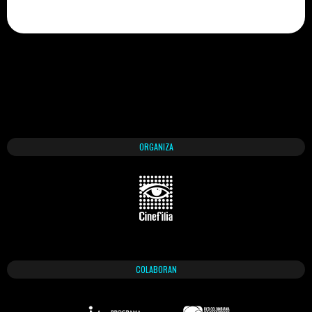
ORGANIZA
COLABORAN