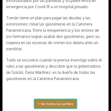
extorsionados por las pandillas y su padre entra en
emergencia por Covid-19 a un hospital privado.
Tomás tiene un plan para pagar las deudas y las
extorsiones: robar las gasolineras en la Carretera
Panamericana. Entre la inexperiencia y los errores de
los hermanos logran asaltar dos gasolineras, pero su
torpeza en las escenas de crimen los delata ante un
exmilitar.
Todo se oscurece cuando la prensa investiga sobre el
robo a las gasolineras y descubre que la gobernadora
de Sololá, Delia Martínez, es la dueña de todas las
gasolineras en la Carretera Panamericana.