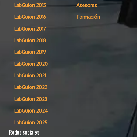
LabGuion 2015
Asesores
LabGuion 2016
Formación
LabGuion 2017
LabGuion 2018
LabGuion 2019
LabGuion 2020
LabGuion 2021
LabGuion 2022
LabGuion 2023
LabGuion 2024
LabGuion 2025
Redes sociales