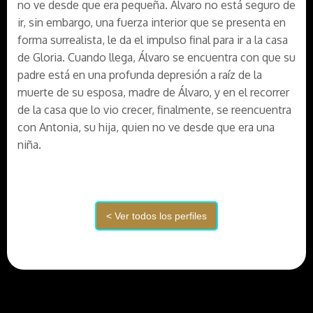
no ve desde que era pequeña. Álvaro no está seguro de
ir, sin embargo, una fuerza interior que se presenta en
forma surrealista, le da el impulso final para ir a la casa
de Gloria. Cuando llega, Álvaro se encuentra con que su
padre está en una profunda depresión a raíz de la
muerte de su esposa, madre de Álvaro, y en el recorrer
de la casa que lo vio crecer, finalmente, se reencuentra
con Antonia, su hija, quien no ve desde que era una
niña.