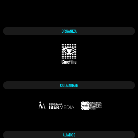
ORGANIZA
COLABORAN
ALIADOS