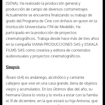
(SENA). Ha realizado la producción general y
producción de campo de diversos cortometrajes
Actualmente se encuentra finalizando su trabajo de
grado del Programa de Cine con énfasis en guion en la
Institución Universitaria ITM de Medellín. Ha
participado en la producción de proyectos
cinematográficos. Trabaja desde hace más de tres años
en la compañía VIANA PRODUCCIONES SAS y ESKALA
FILMS SAS como creativa y editora de contenidos
audiovisuales y proyectos cinematográficos.
Sinopsis
Álvaro (64) es andariego, alcohólico y cantante
callejero que vive en una casa grande, llena de objetos
viejos y acumulados. En los últimos días del año, su
hermana Gloria lo visita y lo invita a estar con la familia
el 31 de diciembre, en la que estará su hija Antonia, que