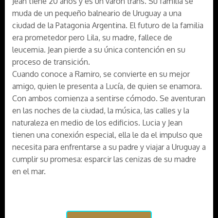
Jean tiene 20 años y es un varón trans. Su familia se
muda de un pequeño balneario de Uruguay a una
ciudad de la Patagonia Argentina. El futuro de la familia
era prometedor pero Lila, su madre, fallece de
leucemia. Jean pierde a su única contención en su
proceso de transición.
Cuando conoce a Ramiro, se convierte en su mejor
amigo, quien le presenta a Lucía, de quien se enamora.
Con ambos comienza a sentirse cómodo. Se aventuran
en las noches de la ciudad, la música, las calles y la
naturaleza en medio de los edificios. Lucia y Jean
tienen una conexión especial, ella le da el impulso que
necesita para enfrentarse a su padre y viajar a Uruguay a
cumplir su promesa: esparcir las cenizas de su madre
en el mar.