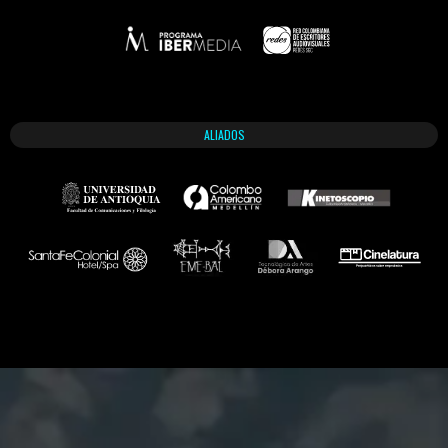
ALIADOS