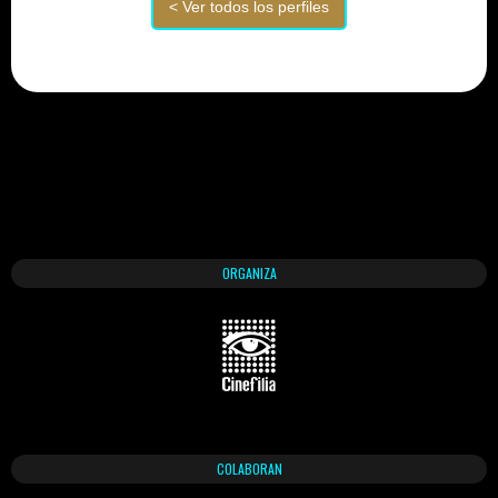
ORGANIZA
COLABORAN