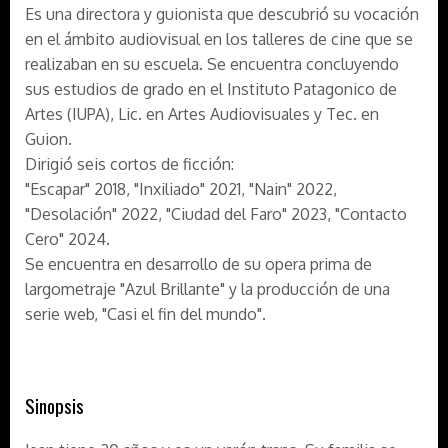
Es una directora y guionista que descubrió su vocación
en el ámbito audiovisual en los talleres de cine que se
realizaban en su escuela. Se encuentra concluyendo
sus estudios de grado en el Instituto Patagonico de
Artes (IUPA), Lic. en Artes Audiovisuales y Tec. en
Guion.
Dirigió seis cortos de ficción:
"Escapar" 2018, "Inxiliado" 2021, "Nain" 2022,
"Desolación" 2022, "Ciudad del Faro" 2023, "Contacto
Cero" 2024.
Se encuentra en desarrollo de su opera prima de
largometraje "Azul Brillante" y la producción de una
serie web, "Casi el fin del mundo".
Sinopsis