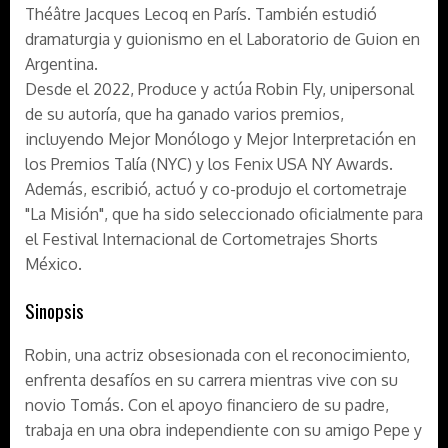
Théâtre Jacques Lecoq en París. También estudió
dramaturgia y guionismo en el Laboratorio de Guion en
Argentina.
Desde el 2022, Produce y actúa Robin Fly, unipersonal
de su autoría, que ha ganado varios premios,
incluyendo Mejor Monólogo y Mejor Interpretación en
los Premios Talía (NYC) y los Fenix USA NY Awards.
Además, escribió, actuó y co-produjo el cortometraje
"La Misión", que ha sido seleccionado oficialmente para
el Festival Internacional de Cortometrajes Shorts
México.
Sinopsis
Robin, una actriz obsesionada con el reconocimiento,
enfrenta desafíos en su carrera mientras vive con su
novio Tomás. Con el apoyo financiero de su padre,
trabaja en una obra independiente con su amigo Pepe y