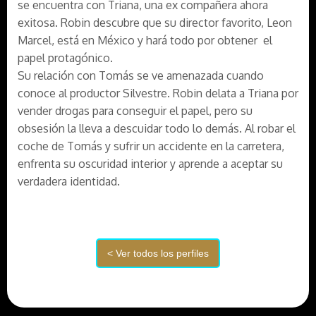
se encuentra con Triana, una ex compañera ahora
exitosa. Robin descubre que su director favorito, Leon
Marcel, está en México y hará todo por obtener el
papel protagónico.
Su relación con Tomás se ve amenazada cuando
conoce al productor Silvestre. Robin delata a Triana por
vender drogas para conseguir el papel, pero su
obsesión la lleva a descuidar todo lo demás. Al robar el
coche de Tomás y sufrir un accidente en la carretera,
enfrenta su oscuridad interior y aprende a aceptar su
verdadera identidad.