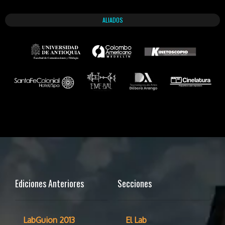
ALIADOS
Ediciones Anteriores
Secciones
LabGuion 2013
El Lab