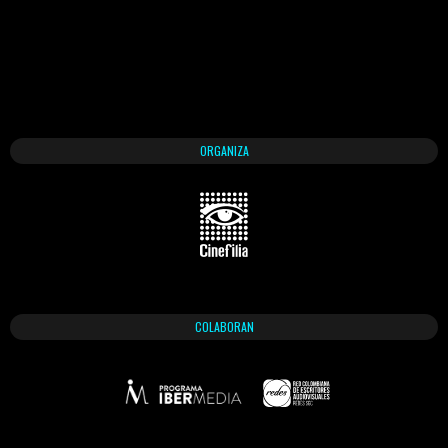
ORGANIZA
COLABORAN