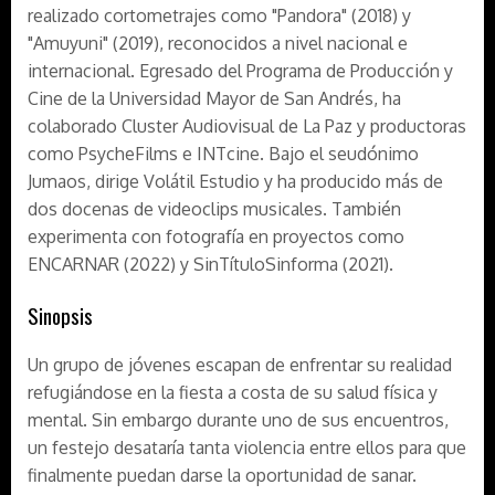
realizado cortometrajes como "Pandora" (2018) y
"Amuyuni" (2019), reconocidos a nivel nacional e
internacional. Egresado del Programa de Producción y
Cine de la Universidad Mayor de San Andrés, ha
colaborado Cluster Audiovisual de La Paz y productoras
como PsycheFilms e INTcine. Bajo el seudónimo
Jumaos, dirige Volátil Estudio y ha producido más de
dos docenas de videoclips musicales. También
experimenta con fotografía en proyectos como
ENCARNAR (2022) y SinTítuloSinforma (2021).
Sinopsis
Un grupo de jóvenes escapan de enfrentar su realidad
refugiándose en la fiesta a costa de su salud física y
mental. Sin embargo durante uno de sus encuentros,
un festejo desataría tanta violencia entre ellos para que
finalmente puedan darse la oportunidad de sanar.