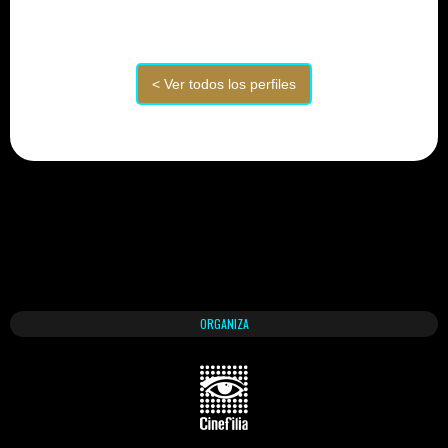
ORGANIZA