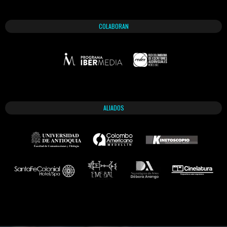
COLABORAN
ALIADOS