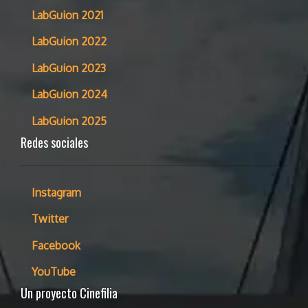
LabGuion 2021
LabGuion 2022
LabGuion 2023
LabGuion 2024
LabGuion 2025
Redes sociales
Instagram
Twitter
Facebook
YouTube
Un proyecto Cinefilia