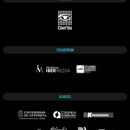
COLABORAN
ALIADOS