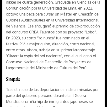
nikkei de cuarta generación. Graduada en Ciencias de la
Comunicación por la Universidad de Lima, en 2022,
obtuvo una beca para cursar un Máster en Creación de
Guiones Audiovisuales en la Universidad Internacional
de Valencia. Ese año, ganó el premio de co-producción
del concurso CREA Talentos con su proyecto "Lobo".
En 2023, su corto "Yo nunca" fue nominado en el
festival 9:16 a mejor guion, dirección, corto nacional,
entre otras. Ahora, trabaja en su primer largometraje
"Okaeri: la espía del sol naciente", con el cual ganó el
Concurso Nacional de Desarrollo de Proyectos de
Largometraje del Ministerio de Cultura del Perú.
Sinopsis
Tras el inicio de las deportaciones indiscriminadas por
parte del gobierno peruano durante la II Guerra
Mundial, una niña hija de inmigrantes japoneses se