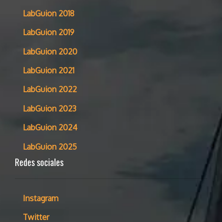
LabGuion 2018
LabGuion 2019
LabGuion 2020
LabGuion 2021
LabGuion 2022
LabGuion 2023
LabGuion 2024
LabGuion 2025
Redes sociales
Instagram
Twitter