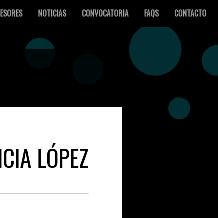
ESORES
NOTICIAS
CONVOCATORIA
FAQS
CONTACTO
NCIA LÓPEZ