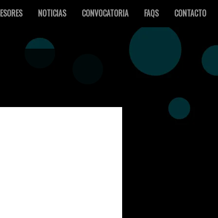
ESORES
NOTICIAS
CONVOCATORIA
FAQS
CONTACTO