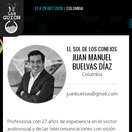
12 A 29 OCT 2026 /
COLOMBIA
EL SOL DE LOS CONEJOS
JUAN MANUEL
BUELVAS DÍAZ
Colombia
juanbuelvas@gmail.com
Profesional con 27 años de experiencia en el sector
audiovisual y de las telecomunicaciones con visión