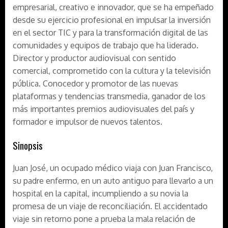
empresarial, creativo e innovador, que se ha empeñado
desde su ejercicio profesional en impulsar la inversión
en el sector TIC y para la transformación digital de las
comunidades y equipos de trabajo que ha liderado.
Director y productor audiovisual con sentido
comercial, comprometido con la cultura y la televisión
pública. Conocedor y promotor de las nuevas
plataformas y tendencias transmedia, ganador de los
más importantes premios audiovisuales del país y
formador e impulsor de nuevos talentos.
Sinopsis
Juan José, un ocupado médico viaja con Juan Francisco,
su padre enfermo, en un auto antiguo para llevarlo a un
hospital en la capital, incumpliendo a su novia la
promesa de un viaje de reconciliación. El accidentado
viaje sin retorno pone a prueba la mala relación de