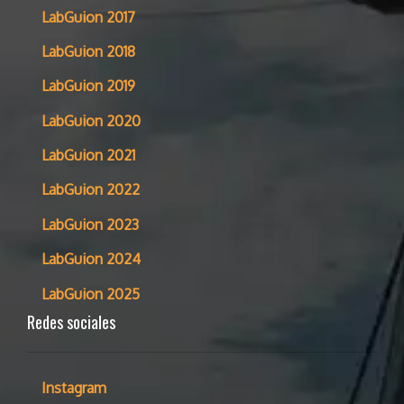
LabGuion 2017
LabGuion 2018
LabGuion 2019
LabGuion 2020
LabGuion 2021
LabGuion 2022
LabGuion 2023
LabGuion 2024
LabGuion 2025
Redes sociales
Instagram