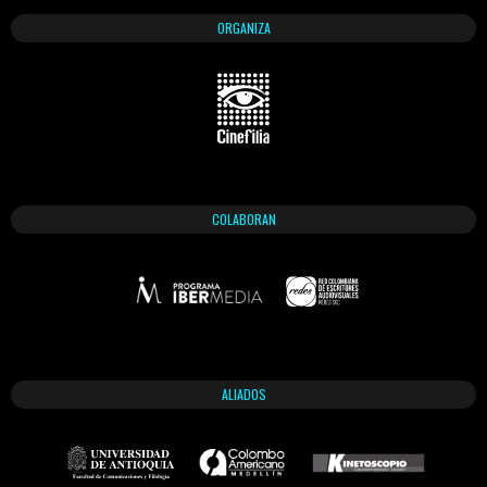
ORGANIZA
COLABORAN
ALIADOS