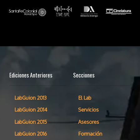
Ediciones Anteriores
Secciones
LabGuion 2013
El Lab
LabGuion 2014
Servicios
LabGuion 2015
Asesores
LabGuion 2016
Formación