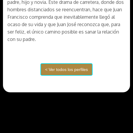
padre, hijo y novia. Este drama de carretera, donde dos
hombres distanciados se reencuentran, hace que Juan
Francisco comprenda que inevitablemente llegó al
ocaso de su vida y que Juan José reconozca que, para
ser feliz, el único camino posible es sanar la relación
con su padre.