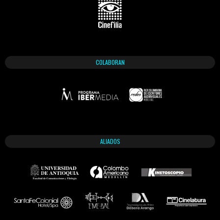
COLABORAN
ALIADOS