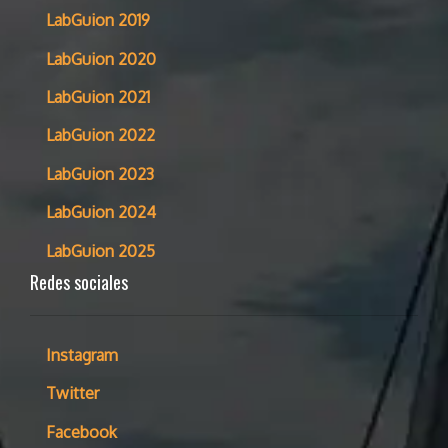
LabGuion 2019
LabGuion 2020
LabGuion 2021
LabGuion 2022
LabGuion 2023
LabGuion 2024
LabGuion 2025
Redes sociales
Instagram
Twitter
Facebook