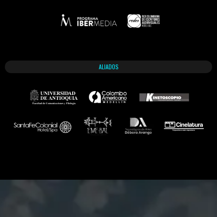
ALIADOS