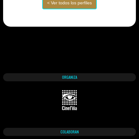
ORGANIZA
COLABORAN