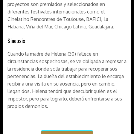
proyectos son premiados y seleccionados en
diferentes festivales internacionales como el
Cinelatino Rencontres de Toulouse, BAFICI, La
Habana, Viña del Mar, Chicago Latino, Guadalajara.
Sinopsis
Cuando la madre de Helena (30) fallece en
circunstancias sospechosas, se ve obligada a regresar a
la residencia donde solía trabajar para recuperar sus
pertenencias. La dueña del establecimiento le encarga
recibir a una visita en su ausencia, pero en cambio,
llegan dos. Helena tendrá que descubrir quién es el
impostor, pero para lograrlo, deberá enfrentarse a sus
propios demonios.