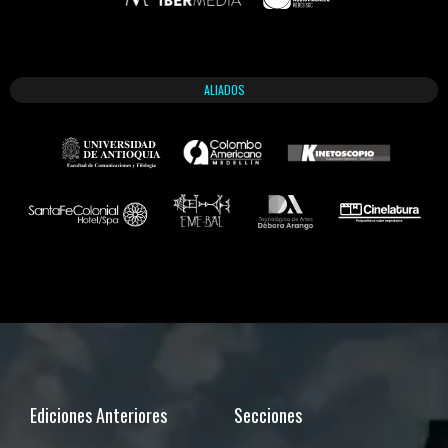
ALIADOS
Ediciones Anteriores
Secciones