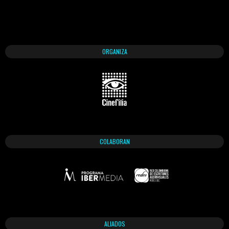
ORGANIZA
COLABORAN
ALIADOS