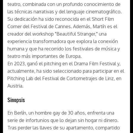
teatro, combinada con un profundo conocimiento de
las técnicas narrativas y del lenguaje cinematográfico.
Su dedicación ha sido reconocida en el Short Film
Corner del Festival de Cannes. Además, Martín es el
creador del workshop "Beautiful Stranger," una
experiencia transformadora que explora la conexión
humana y que ha recorrido los festivales de música y
teatro más importantes de Europa.
En 2023, ganó el pitching en el Drama Film Festival y,
actualmente, ha sido seleccionado para participar en el
Pitching Lab del Festival de Cortometrajes de Linz, en
Austria.
Sinopsis
En Berlín, un hombre gay de 30 años, enfrenta una
serie de infortunios que lo dejan sin hogar ni dinero.
Tras perder las llaves de su apartamento, compartido