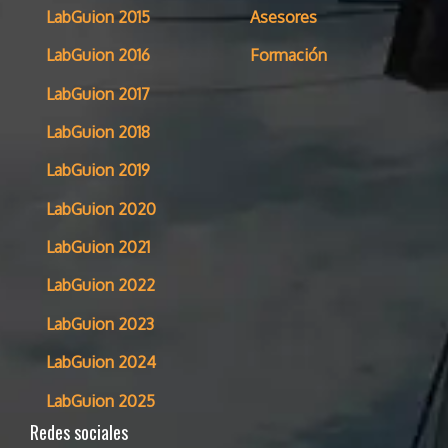
LabGuion 2015
Asesores
LabGuion 2016
Formación
LabGuion 2017
LabGuion 2018
LabGuion 2019
LabGuion 2020
LabGuion 2021
LabGuion 2022
LabGuion 2023
LabGuion 2024
LabGuion 2025
Redes sociales