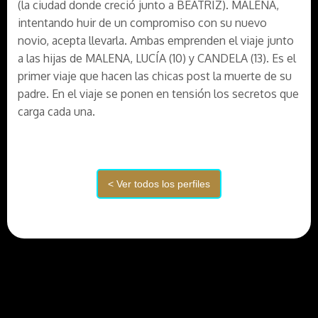
(la ciudad donde creció junto a BEATRIZ). MALENA,
intentando huir de un compromiso con su nuevo
novio, acepta llevarla. Ambas emprenden el viaje junto
a las hijas de MALENA, LUCÍA (10) y CANDELA (13). Es el
primer viaje que hacen las chicas post la muerte de su
padre. En el viaje se ponen en tensión los secretos que
carga cada una.