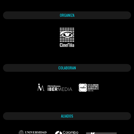
ORGANIZA
COLABORAN
ALIADOS