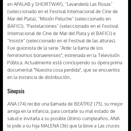
en APALAB y SHORTWAY), “Lavandería Las Rosas”
(seleccionado en el Festival Internacional de Cine de
Mar del Plata), “Misión Peluche” (seleccionado en
BAFICI), “Pastelaciones” (seleccionado en el Festival
Internacional de Cine de Mar del Plata y el BAFICI) e
“Insistir” (seleccionado en el Festival de las alturas).
Fue guionista de la serie “Arde: la llama de los
feminismos bonaerenses", estrenada en la Televisión
Pública. Actualmente está concluyendo su ópera prima
documental "Nuestra cosa perdida", que se encuentra
en la instancia de distribución.
Sinopsis
ANA (74) recibe una llamada de BEATRIZ (75), su mejor
amiga en la infancia, para contarle su mal estado de
salud e invitarla a su posible último cumpleaños. ANA
le pide a su hija MALENA (36) que la lleve a Las cruces