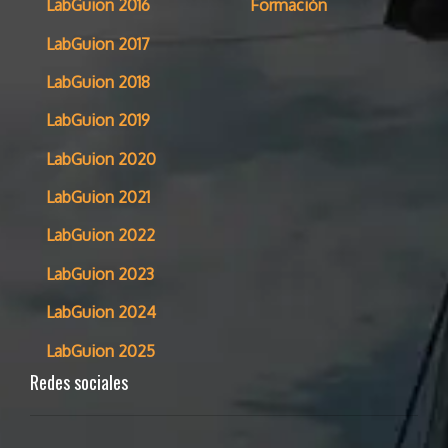
LabGuion 2016
Formación
LabGuion 2017
LabGuion 2018
LabGuion 2019
LabGuion 2020
LabGuion 2021
LabGuion 2022
LabGuion 2023
LabGuion 2024
LabGuion 2025
Redes sociales