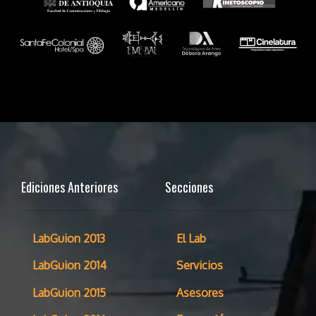
Ediciones Anteriores
Secciones
LabGuion 2013
El Lab
LabGuion 2014
Servicios
LabGuion 2015
Asesores