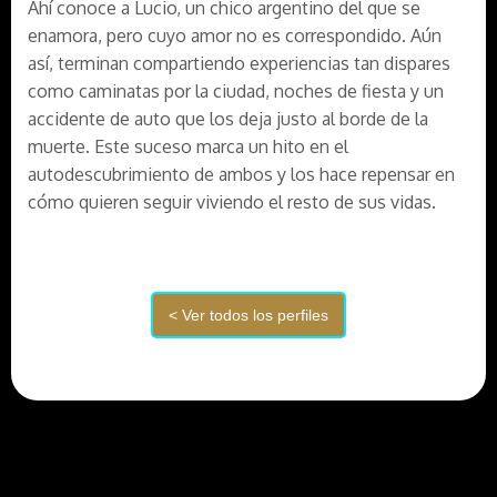
Ahí conoce a Lucio, un chico argentino del que se
enamora, pero cuyo amor no es correspondido. Aún
así, terminan compartiendo experiencias tan dispares
como caminatas por la ciudad, noches de fiesta y un
accidente de auto que los deja justo al borde de la
muerte. Este suceso marca un hito en el
autodescubrimiento de ambos y los hace repensar en
cómo quieren seguir viviendo el resto de sus vidas.