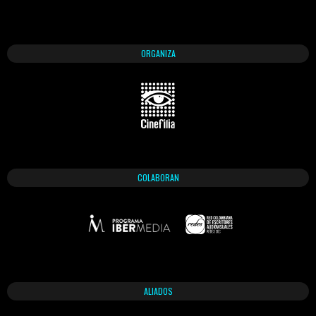
ORGANIZA
COLABORAN
ALIADOS