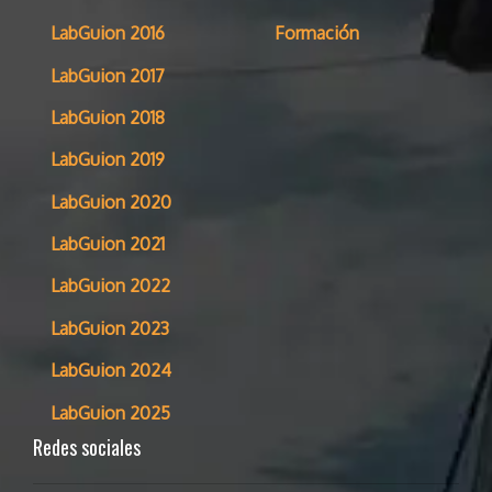
LabGuion 2016
Formación
LabGuion 2017
LabGuion 2018
LabGuion 2019
LabGuion 2020
LabGuion 2021
LabGuion 2022
LabGuion 2023
LabGuion 2024
LabGuion 2025
Redes sociales