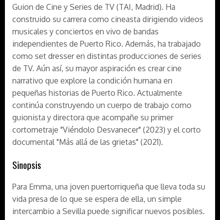
Guion de Cine y Series de TV (TAI, Madrid). Ha
construido su carrera como cineasta dirigiendo videos
musicales y conciertos en vivo de bandas
independientes de Puerto Rico. Además, ha trabajado
como set dresser en distintas producciones de series
de TV. Aún así, su mayor aspiración es crear cine
narrativo que explore la condición humana en
pequeñas historias de Puerto Rico. Actualmente
continúa construyendo un cuerpo de trabajo como
guionista y directora que acompañe su primer
cortometraje "Viéndolo Desvanecer" (2023) y el corto
documental "Más allá de las grietas" (2021).
Sinopsis
Para Emma, una joven puertorriqueña que lleva toda su
vida presa de lo que se espera de ella, un simple
intercambio a Sevilla puede significar nuevos posibles.