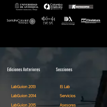
Ediciones Anteriores
Secciones
LabGuion 2013
El Lab
LabGuion 2014
Servicios
LabGuion 2015
Asesores