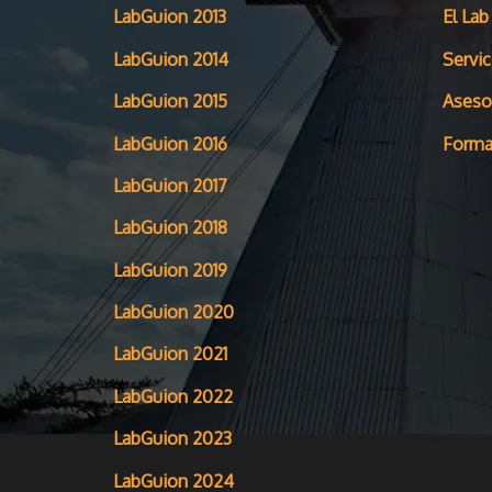
LabGuion 2013
El Lab
LabGuion 2014
Servic
LabGuion 2015
Aseso
LabGuion 2016
Forma
LabGuion 2017
LabGuion 2018
LabGuion 2019
LabGuion 2020
LabGuion 2021
LabGuion 2022
LabGuion 2023
LabGuion 2024