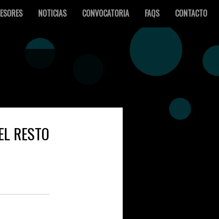
ESORES
NOTICIAS
CONVOCATORIA
FAQS
CONTACTO
EL RESTO