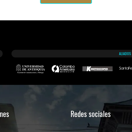
ALIADOS
ones
Redes sociales