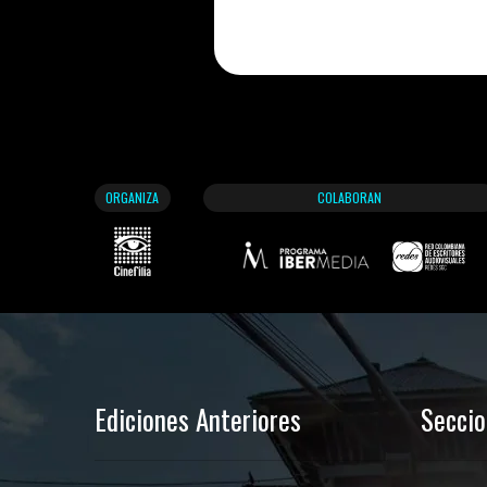
ORGANIZA
COLABORAN
Ediciones Anteriores
Secci