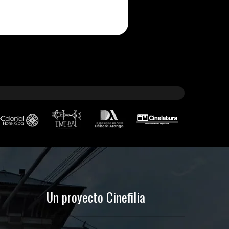
Un proyecto Cinefilia