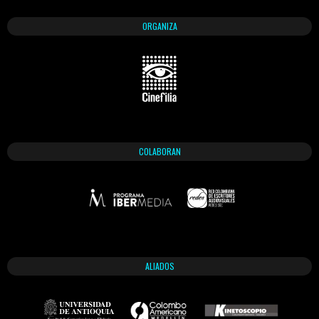
ORGANIZA
COLABORAN
ALIADOS