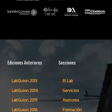
Ediciones Anteriores
Secciones
LabGuion 2013
El Lab
LabGuion 2014
Servicios
LabGuion 2015
Asesores
LabGuion 2016
Formación