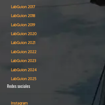
LabGuion 2017
LabGuion 2018
LabGuion 2019
LabGuion 2020
LabGuion 2021
LabGuion 2022
LabGuion 2023
LabGuion 2024
LabGuion 2025
Redes sociales
Instagram